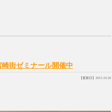
宮崎街ゼミナール開催中
【更新日】2015.10.26