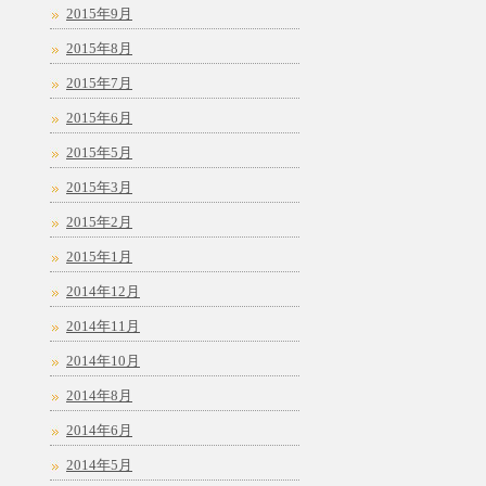
2015年9月
2015年8月
2015年7月
2015年6月
2015年5月
2015年3月
2015年2月
2015年1月
2014年12月
2014年11月
2014年10月
2014年8月
2014年6月
2014年5月