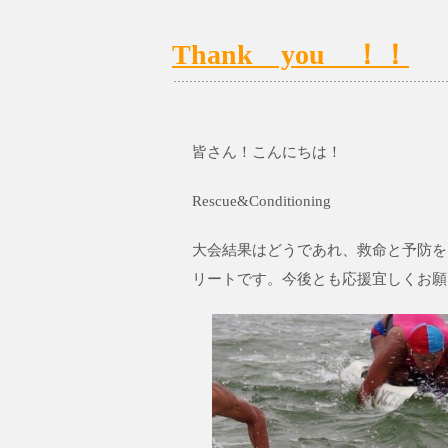
Thank you ！！
皆さん！こんにちは！
Rescue&Conditioning
大会結果はどうであれ、救命と予防を
リートです。今後とも応援宜しくお願