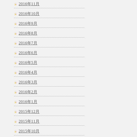
2016年11月
2016年10月
2016年9月
2016年8月
2016年7月
2016年6月
2016年5月
2016年4月
2016年3月
2016年2月
2016年1月
2015年12月
2015年11月
2015年10月