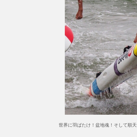
世界に羽ばたけ！盆地魂！そして順天