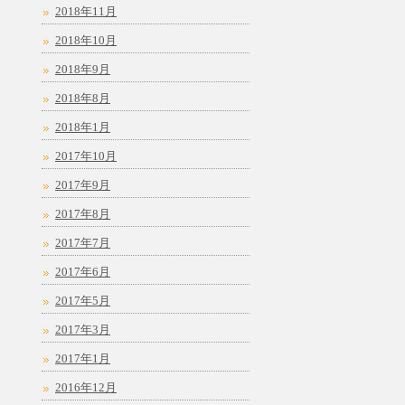
2018年11月
2018年10月
2018年9月
2018年8月
2018年1月
2017年10月
2017年9月
2017年8月
2017年7月
2017年6月
2017年5月
2017年3月
2017年1月
2016年12月