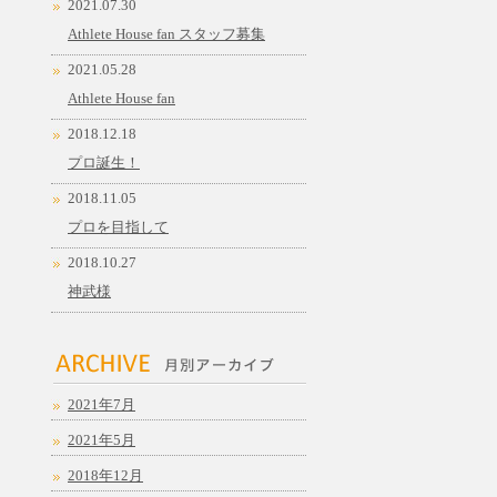
2021.07.30
Athlete House fan スタッフ募集
2021.05.28
Athlete House fan
2018.12.18
プロ誕生！
2018.11.05
プロを目指して
2018.10.27
神武様
2021年7月
2021年5月
2018年12月