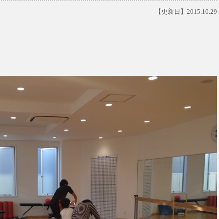
【更新日】2015.10.29