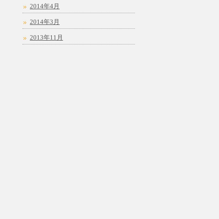
2014年4月
2014年3月
2013年11月