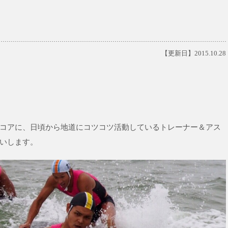
【更新日】2015.10.28
コアに、日頃から地道にコツコツ活動しているトレーナー＆アス
いします。