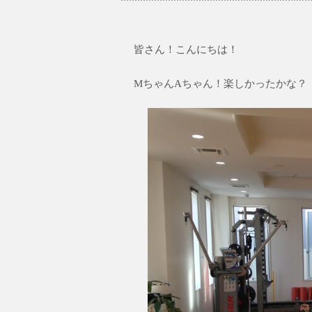
皆さん！こんにちは！
MちゃんAちゃん！楽しかったかな？