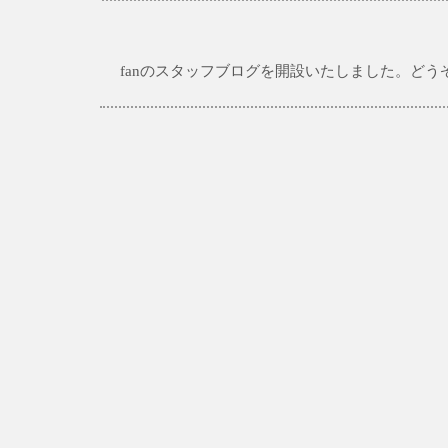
fanのスタッフブログを開設いたしました。ど