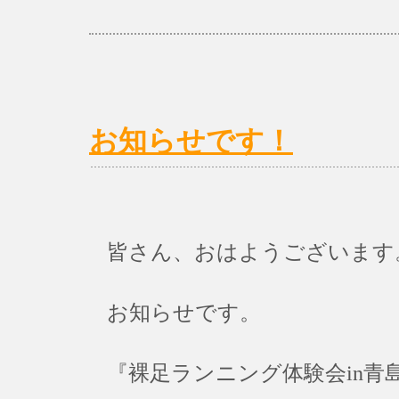
お知らせです！
皆さん、おはようございます
お知らせです。
『裸足ランニング体験会in青