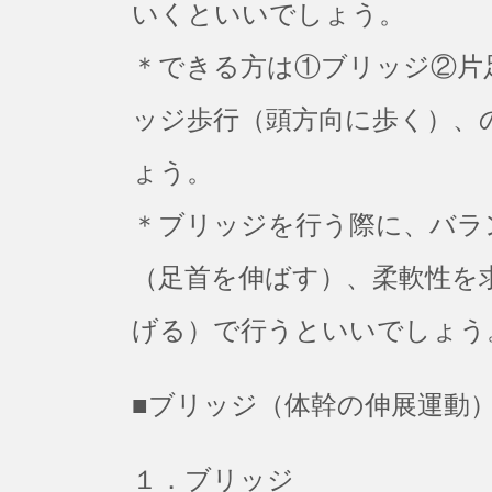
いくといいでしょう。
＊できる方は①ブリッジ②片
ッジ歩行（頭方向に歩く）、
ょう。
＊ブリッジを行う際に、バラ
（足首を伸ばす）、柔軟性を
げる）で行うといいでしょう
■ブリッジ（体幹の伸展運動
１．ブリッジ