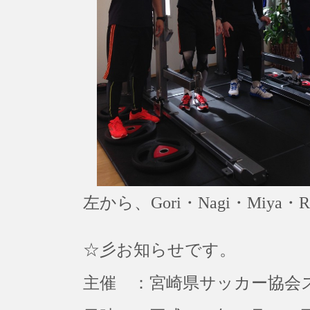
左から、Gori・Nagi・Miya・R
☆彡お知らせです。
主催 ：宮崎県サッカー協会