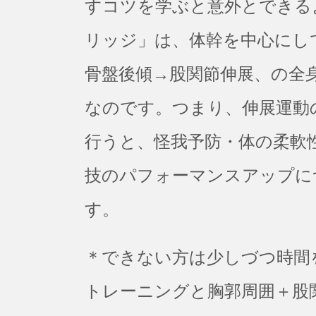
すコツを学ぶと意外とできる
リッジ」は、体幹を中心にし
骨盤後傾→股関節伸展、の全
なのです。つまり、伸展運動
行うと、怪我予防・体の柔軟
技のパフォーマンスアップに
す。
＊できない方は少しづつ時間
トレーニングと胸郭周囲＋股