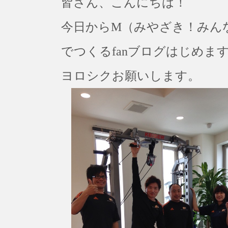
皆さん、こんにちは！
今日からM（みやざき！みん
でつくるfanブログはじめま
ヨロシクお願いします。