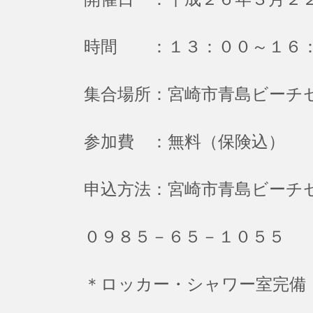
時間 ：１３：００～１６
集合場所：宮崎市青島ビーチ
参加費 ：無料（保険込）
申込方法：宮崎市青島ビーチ
０９８５－６５－１０５５
＊ロッカー・シャワー室完備