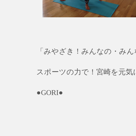
「みやざき！みんなの・みん
スポーツの力で！宮崎を元気
●GORI●