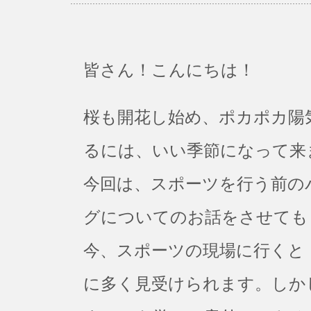
皆さん！こんにちは！
桜も開花し始め、ポカポカ陽
るには、いい季節になって来
今回は、スポーツを行う前の
グについてのお話をさせても
今、スポーツの現場に行くと
に多く見受けられます。しか