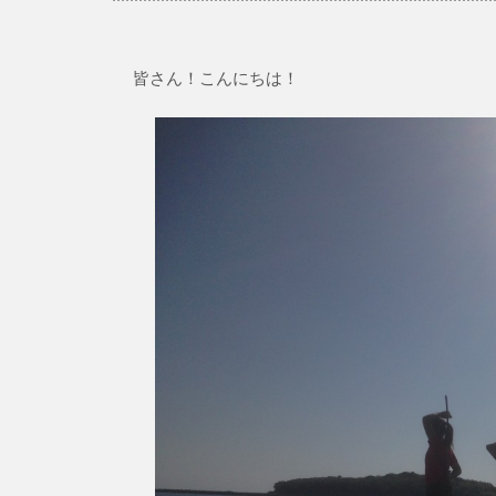
皆さん！こんにちは！