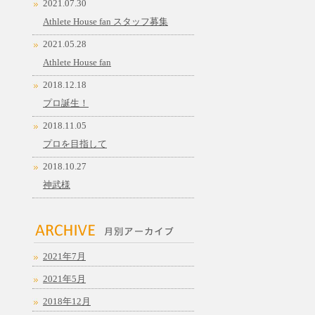
2021.07.30
Athlete House fan スタッフ募集
2021.05.28
Athlete House fan
2018.12.18
プロ誕生！
2018.11.05
プロを目指して
2018.10.27
神武様
2021年7月
2021年5月
2018年12月