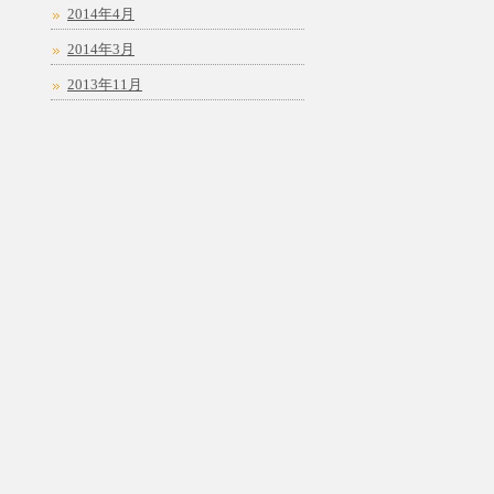
2014年4月
2014年3月
2013年11月