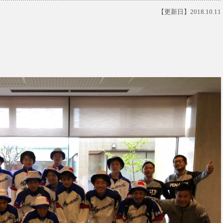
【更新日】2018.10.11