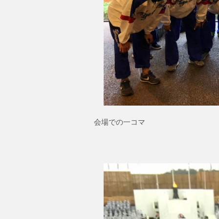
会場での一コマ