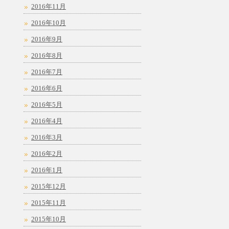
2016年11月
2016年10月
2016年9月
2016年8月
2016年7月
2016年6月
2016年5月
2016年4月
2016年3月
2016年2月
2016年1月
2015年12月
2015年11月
2015年10月