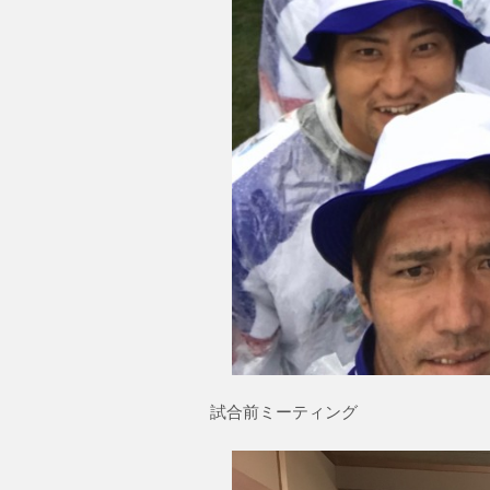
試合前ミーティング