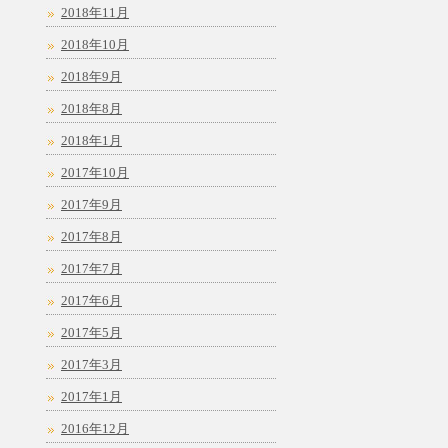
2018年11月
2018年10月
2018年9月
2018年8月
2018年1月
2017年10月
2017年9月
2017年8月
2017年7月
2017年6月
2017年5月
2017年3月
2017年1月
2016年12月