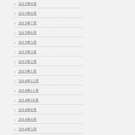
2015年9月
2015年8月
2015年7月
2015年6月
2015年5月
2015年3月
2015年2月
2015年1月
2014年12月
2014年11月
2014年10月
2014年8月
2014年6月
2014年5月