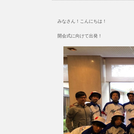
みなさん！こんにちは！
開会式に向けて出発！