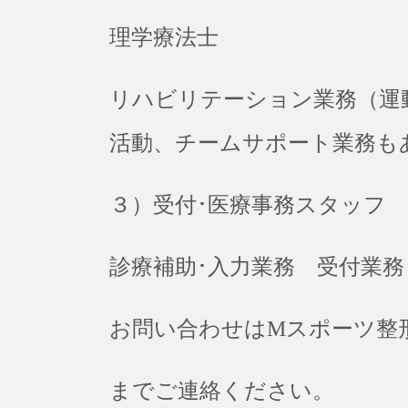
理学療法士
リハビリテーション業務（運
活動、チームサポート業務も
３）受付･医療事務スタッフ
診療補助･入力業務 受付業務
お問い合わせはMスポーツ整形外科
までご連絡ください。