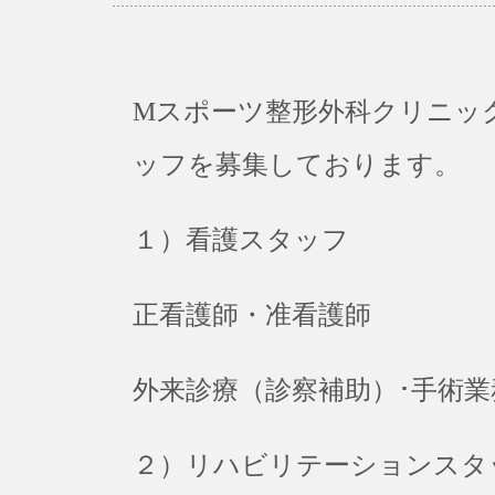
Mスポーツ整形外科クリニッ
ッフを募集しております。
１）看護スタッフ
正看護師・准看護師
外来診療（診察補助）･手術業
２）リハビリテーションスタ