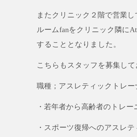
またクリニック２階で営業し
ルームfanをクリニック隣にAthle
することとなりました。
こちらもスタッフを募集して
職種；アスレティックトレー
・若年者から高齢者のトレー
・スポーツ復帰へのアスレテ