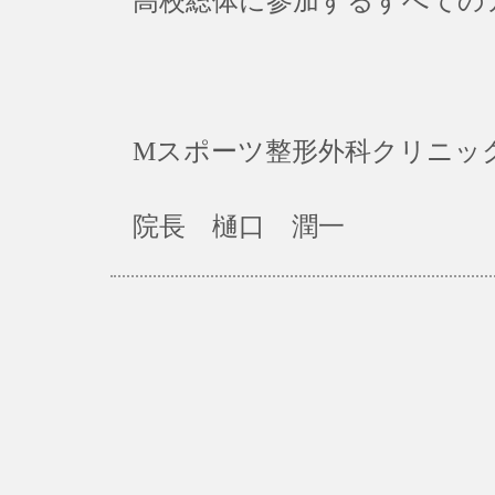
高校総体に参加するすべての
Mスポーツ整形外科クリニッ
院長 樋口 潤一