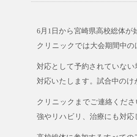
6月1日から宮崎県高校総体が
クリニックでは大会期間中の
対応として予約されていない
対応いたします。試合中のけ
クリニックまでご連絡くださ
強やリハビリ、治療にも対応