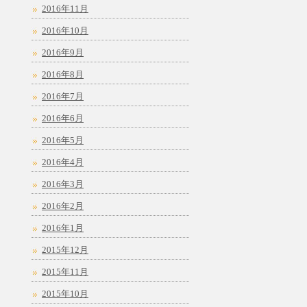
2016年11月
2016年10月
2016年9月
2016年8月
2016年7月
2016年6月
2016年5月
2016年4月
2016年3月
2016年2月
2016年1月
2015年12月
2015年11月
2015年10月