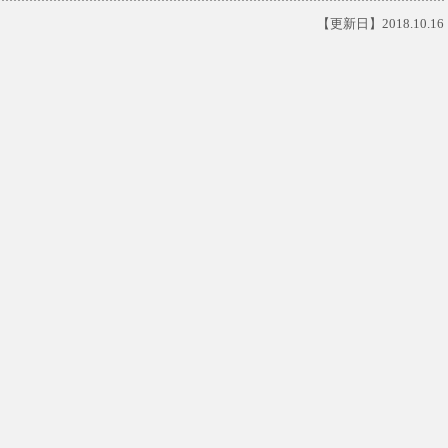
【更新日】2018.10.16