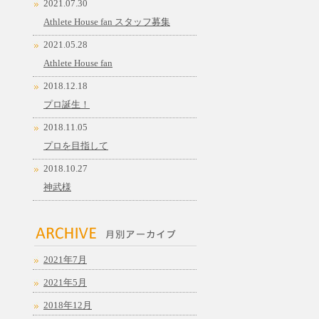
2021.07.30
Athlete House fan スタッフ募集
2021.05.28
Athlete House fan
2018.12.18
プロ誕生！
2018.11.05
プロを目指して
2018.10.27
神武様
2021年7月
2021年5月
2018年12月