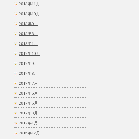
2018年11月
2018年10月
2018年9月
2018年8月
2018年1月
2017年10月
2017年9月
2017年8月
2017年7月
2017年6月
2017年5月
2017年3月
2017年1月
2016年12月