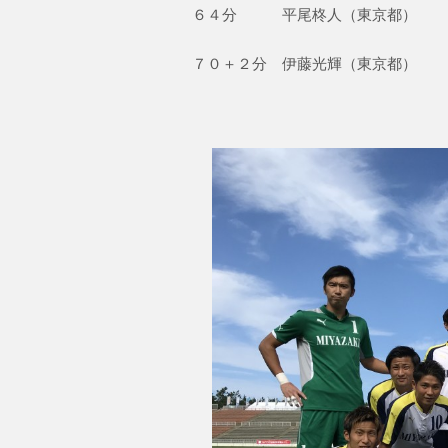
６４分 平尾柊人（東京都）
７０＋２分 伊藤光輝（東京都）