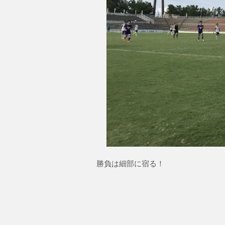
勝負は細部に宿る！