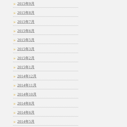
2015年9月
2015年8月
2015年7月
2015年6月
2015年5月
2015年3月
2015年2月
2015年1月
2014年12月
2014年11月
2014年10月
2014年8月
2014年6月
2014年5月