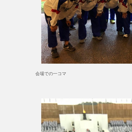
会場での一コマ