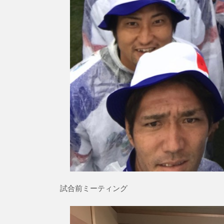
試合前ミーティング