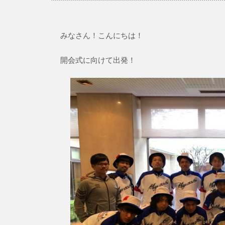
みなさん！こんにちは！
開会式に向けて出発！