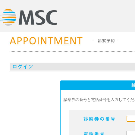
診察券の番号と電話番号を入力してくだ